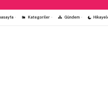
nasayfa
Kategoriler
Gündem
Hikayel