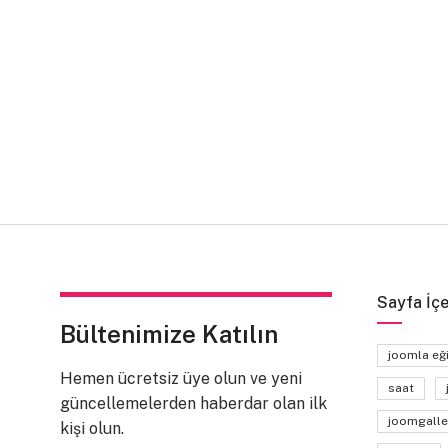
Sayfa İçe
Bültenimize Katılın
joomla eğ
Hemen ücretsiz üye olun ve yeni
saat
güncellemelerden haberdar olan ilk
joomgalle
kişi olun.