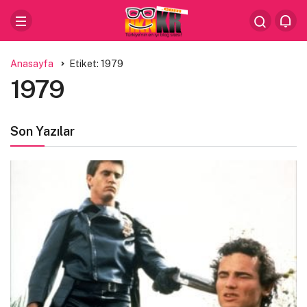
Anasayfa
Etiket: 1979
1979
Son Yazılar