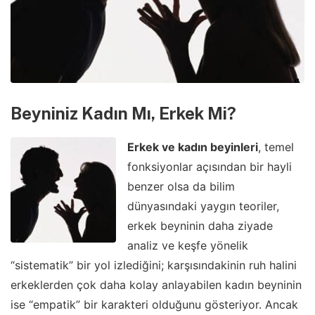
Beyniniz Kadın Mı, Erkek Mi?
Erkek ve kadın beyinleri
, temel
fonksiyonlar açısından bir hayli
benzer olsa da bilim
dünyasındaki yaygın teoriler,
erkek beyninin daha ziyade
analiz ve keşfe yönelik
“sistematik” bir yol izlediğini; karşısındakinin ruh halini
erkeklerden çok daha kolay anlayabilen kadın beyninin
ise “empatik” bir karakteri olduğunu gösteriyor. Ancak