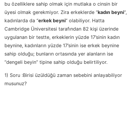
bu özelliklere sahip olmak için mutlaka o cinsin bir
üyesi olmak gerekmiyor. Zira erkeklerde “
kadın beyni
“,
kadınlarda da “
erkek beyni
” olabiliyor. Hatta
Cambridge Üniversitesi tarafından 82 kişi üzerinde
uygulanan bir testte, erkeklerin yüzde 17’sinin kadın
beynine, kadınların yüzde 17’sinin ise erkek beynine
sahip olduğu; bunların ortasında yer alanların ise
“dengeli beyin” tipine sahip olduğu belirtiliyor.
1) Soru :Birisi üzüldüğü zaman sebebini anlayabiliyor
musunuz?