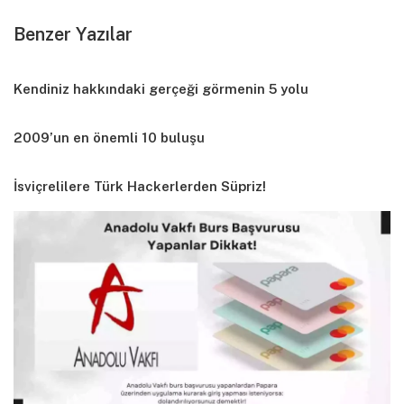
Benzer Yazılar
Kendiniz hakkındaki gerçeği görmenin 5 yolu
2009’un en önemli 10 buluşu
İsviçrelilere Türk Hackerlerden Süpriz!