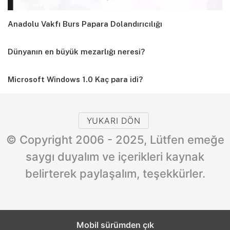
Anadolu Vakfı Burs Papara Dolandırıcılığı
Dünyanın en büyük mezarlığı neresi?
Microsoft Windows 1.0 Kaç para idi?
YUKARI DÖN
© Copyright 2006 - 2025, Lütfen emeğe
saygı duyalım ve içerikleri kaynak
belirterek paylaşalım, teşekkürler.
Mobil sürümden çık