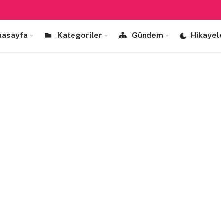
nasayfa
Kategoriler
Gündem
Hikayel